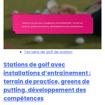
Terrains de golf de station
Stations de golf avec
installations d’entraînement :
terrain de practice, greens de
putting, développement des
compétences