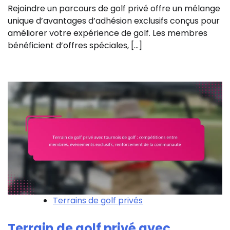
Rejoindre un parcours de golf privé offre un mélange
unique d’avantages d’adhésion exclusifs conçus pour
améliorer votre expérience de golf. Les membres
bénéficient d’offres spéciales, […]
Terrains de golf privés
Terrain de golf privé avec