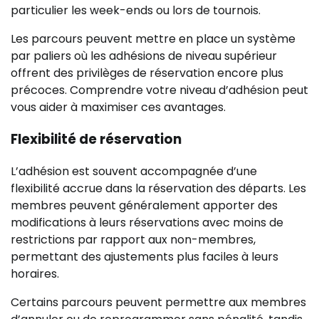
particulier les week-ends ou lors de tournois.
Les parcours peuvent mettre en place un système
par paliers où les adhésions de niveau supérieur
offrent des privilèges de réservation encore plus
précoces. Comprendre votre niveau d’adhésion peut
vous aider à maximiser ces avantages.
Flexibilité de réservation
L’adhésion est souvent accompagnée d’une
flexibilité accrue dans la réservation des départs. Les
membres peuvent généralement apporter des
modifications à leurs réservations avec moins de
restrictions par rapport aux non-membres,
permettant des ajustements plus faciles à leurs
horaires.
Certains parcours peuvent permettre aux membres