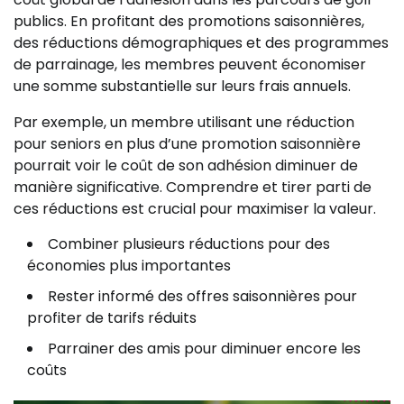
publics. En profitant des promotions saisonnières,
des réductions démographiques et des programmes
de parrainage, les membres peuvent économiser
une somme substantielle sur leurs frais annuels.
Par exemple, un membre utilisant une réduction
pour seniors en plus d’une promotion saisonnière
pourrait voir le coût de son adhésion diminuer de
manière significative. Comprendre et tirer parti de
ces réductions est crucial pour maximiser la valeur.
Combiner plusieurs réductions pour des
économies plus importantes
Rester informé des offres saisonnières pour
profiter de tarifs réduits
Parrainer des amis pour diminuer encore les
coûts