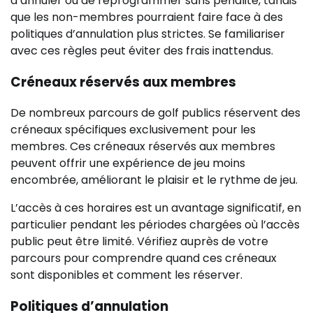
d’annuler ou de reprogrammer sans pénalité, tandis
que les non-membres pourraient faire face à des
politiques d’annulation plus strictes. Se familiariser
avec ces règles peut éviter des frais inattendus.
Créneaux réservés aux membres
De nombreux parcours de golf publics réservent des
créneaux spécifiques exclusivement pour les
membres. Ces créneaux réservés aux membres
peuvent offrir une expérience de jeu moins
encombrée, améliorant le plaisir et le rythme de jeu.
L’accès à ces horaires est un avantage significatif, en
particulier pendant les périodes chargées où l’accès
public peut être limité. Vérifiez auprès de votre
parcours pour comprendre quand ces créneaux
sont disponibles et comment les réserver.
Politiques d’annulation