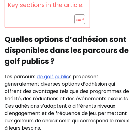
Key sections in the article:
Quelles options d’adhésion sont
disponibles dans les parcours de
golf publics ?
Les parcours
de golf public
s proposent
généralement diverses options d’adhésion qui
offrent des avantages tels que des programmes de
fidélité, des réductions et des événements exclusifs.
Ces adhésions s’adaptent à différents niveaux
d’engagement et de fréquence de jeu, permettant
aux golfeurs de choisir celle qui correspond le mieux
à leurs besoins.