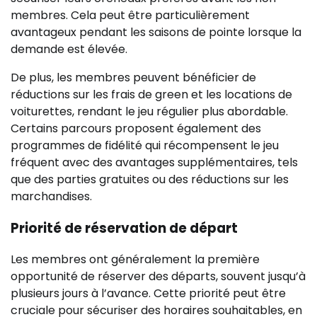
membres. Cela peut être particulièrement
avantageux pendant les saisons de pointe lorsque la
demande est élevée.
De plus, les membres peuvent bénéficier de
réductions sur les frais de green et les locations de
voiturettes, rendant le jeu régulier plus abordable.
Certains parcours proposent également des
programmes de fidélité qui récompensent le jeu
fréquent avec des avantages supplémentaires, tels
que des parties gratuites ou des réductions sur les
marchandises.
Priorité de réservation de départ
Les membres ont généralement la première
opportunité de réserver des départs, souvent jusqu’à
plusieurs jours à l’avance. Cette priorité peut être
cruciale pour sécuriser des horaires souhaitables, en