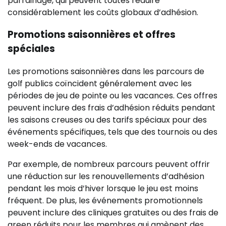
parrainage, qui peuvent toutes réduire
considérablement les coûts globaux d’adhésion.
Promotions saisonnières et offres
spéciales
Les promotions saisonnières dans les parcours de
golf publics coïncident généralement avec les
périodes de jeu de pointe ou les vacances. Ces offres
peuvent inclure des frais d’adhésion réduits pendant
les saisons creuses ou des tarifs spéciaux pour des
événements spécifiques, tels que des tournois ou des
week-ends de vacances.
Par exemple, de nombreux parcours peuvent offrir
une réduction sur les renouvellements d’adhésion
pendant les mois d’hiver lorsque le jeu est moins
fréquent. De plus, les événements promotionnels
peuvent inclure des cliniques gratuites ou des frais de
green réduits pour les membres qui amènent des