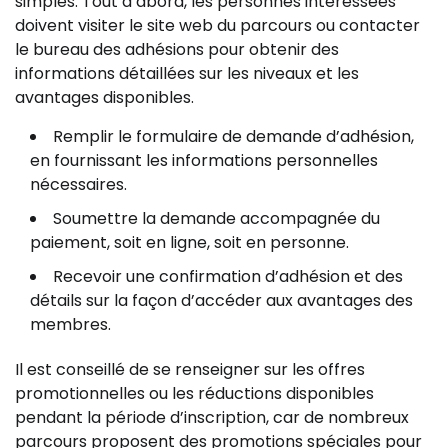
simples. Tout d’abord, les personnes intéressées
doivent visiter le site web du parcours ou contacter
le bureau des adhésions pour obtenir des
informations détaillées sur les niveaux et les
avantages disponibles.
Remplir le formulaire de demande d’adhésion,
en fournissant les informations personnelles
nécessaires.
Soumettre la demande accompagnée du
paiement, soit en ligne, soit en personne.
Recevoir une confirmation d’adhésion et des
détails sur la façon d’accéder aux avantages des
membres.
Il est conseillé de se renseigner sur les offres
promotionnelles ou les réductions disponibles
pendant la période d’inscription, car de nombreux
parcours proposent des promotions spéciales pour