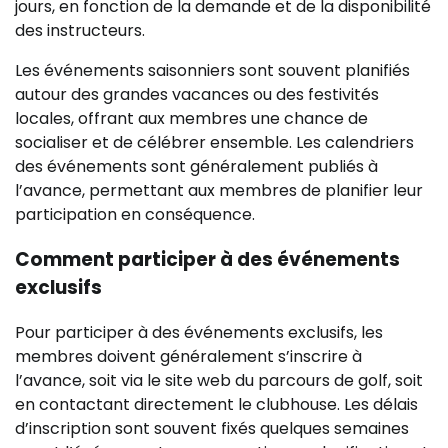
jours, en fonction de la demande et de la disponibilité
des instructeurs.
Les événements saisonniers sont souvent planifiés
autour des grandes vacances ou des festivités
locales, offrant aux membres une chance de
socialiser et de célébrer ensemble. Les calendriers
des événements sont généralement publiés à
l’avance, permettant aux membres de planifier leur
participation en conséquence.
Comment participer à des événements
exclusifs
Pour participer à des événements exclusifs, les
membres doivent généralement s’inscrire à
l’avance, soit via le site web du parcours de golf, soit
en contactant directement le clubhouse. Les délais
d’inscription sont souvent fixés quelques semaines