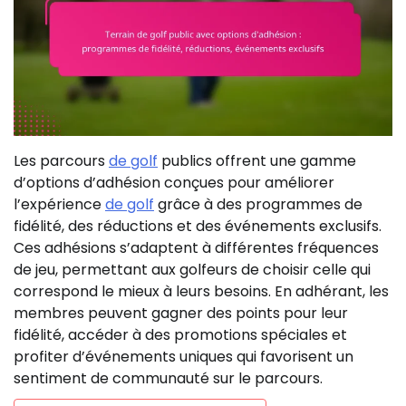
Les parcours
de golf
publics offrent une gamme
d’options d’adhésion conçues pour améliorer
l’expérience
de golf
grâce à des programmes de
fidélité, des réductions et des événements exclusifs.
Ces adhésions s’adaptent à différentes fréquences
de jeu, permettant aux golfeurs de choisir celle qui
correspond le mieux à leurs besoins. En adhérant, les
membres peuvent gagner des points pour leur
fidélité, accéder à des promotions spéciales et
profiter d’événements uniques qui favorisent un
sentiment de communauté sur le parcours.