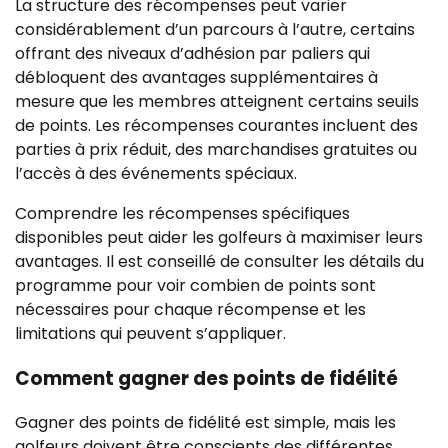
La structure des récompenses peut varier
considérablement d’un parcours à l’autre, certains
offrant des niveaux d’adhésion par paliers qui
débloquent des avantages supplémentaires à
mesure que les membres atteignent certains seuils
de points. Les récompenses courantes incluent des
parties à prix réduit, des marchandises gratuites ou
l’accès à des événements spéciaux.
Comprendre les récompenses spécifiques
disponibles peut aider les golfeurs à maximiser leurs
avantages. Il est conseillé de consulter les détails du
programme pour voir combien de points sont
nécessaires pour chaque récompense et les
limitations qui peuvent s’appliquer.
Comment gagner des points de fidélité
Gagner des points de fidélité est simple, mais les
golfeurs doivent être conscients des différentes