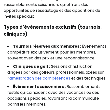
rassemblements saisonniers qui offrent des
opportunités de réseautage et des apparitions de
invités spéciaux.
Types d’événements exclusifs (tournois,
cliniques)
Tournois réservés aux membres :
Événements
compétitifs exclusivement pour les membres,
souvent avec des prix et une reconnaissance.
Cliniques de golf :
Sessions d’instruction
dirigées par des golfeurs professionnels, axées sur
l’
amélioration des compétences
et des techniques.
Événements saisonniers :
Rassemblements
festifs qui coïncident avec des vacances ou des
occasions spéciales, favorisant la communauté
parmi les membres.