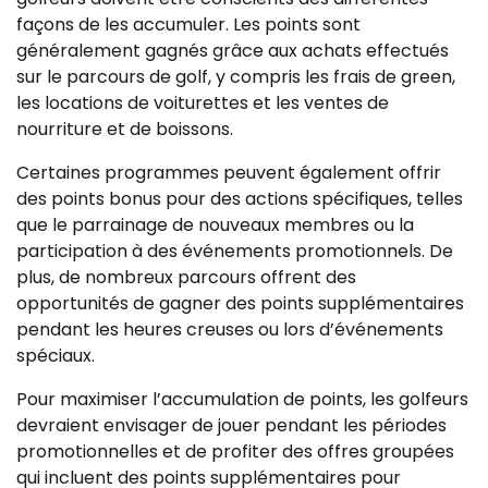
façons de les accumuler. Les points sont
généralement gagnés grâce aux achats effectués
sur le parcours de golf, y compris les frais de green,
les locations de voiturettes et les ventes de
nourriture et de boissons.
Certaines programmes peuvent également offrir
des points bonus pour des actions spécifiques, telles
que le parrainage de nouveaux membres ou la
participation à des événements promotionnels. De
plus, de nombreux parcours offrent des
opportunités de gagner des points supplémentaires
pendant les heures creuses ou lors d’événements
spéciaux.
Pour maximiser l’accumulation de points, les golfeurs
devraient envisager de jouer pendant les périodes
promotionnelles et de profiter des offres groupées
qui incluent des points supplémentaires pour