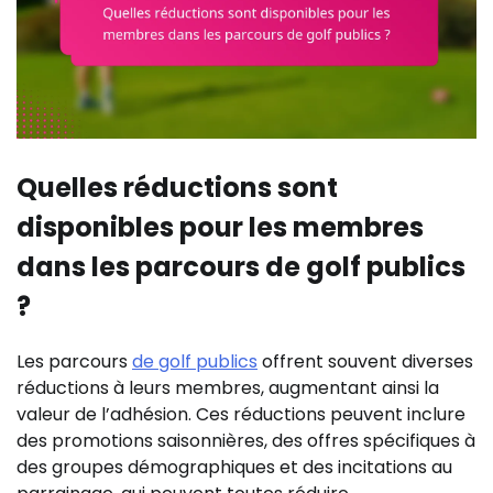
Quelles réductions sont
disponibles pour les membres
dans les parcours de golf publics
?
Les parcours
de golf publics
offrent souvent diverses
réductions à leurs membres, augmentant ainsi la
valeur de l’adhésion. Ces réductions peuvent inclure
des promotions saisonnières, des offres spécifiques à
des groupes démographiques et des incitations au