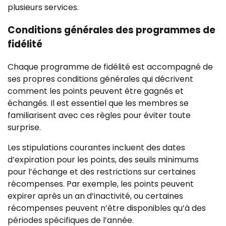
plusieurs services.
Conditions générales des programmes de
fidélité
Chaque programme de fidélité est accompagné de
ses propres conditions générales qui décrivent
comment les points peuvent être gagnés et
échangés. Il est essentiel que les membres se
familiarisent avec ces règles pour éviter toute
surprise.
Les stipulations courantes incluent des dates
d’expiration pour les points, des seuils minimums
pour l’échange et des restrictions sur certaines
récompenses. Par exemple, les points peuvent
expirer après un an d’inactivité, ou certaines
récompenses peuvent n’être disponibles qu’à des
périodes spécifiques de l’année.