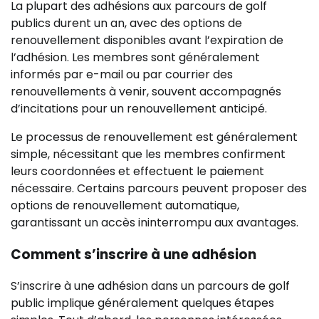
La plupart des adhésions aux parcours de golf
publics durent un an, avec des options de
renouvellement disponibles avant l’expiration de
l’adhésion. Les membres sont généralement
informés par e-mail ou par courrier des
renouvellements à venir, souvent accompagnés
d’incitations pour un renouvellement anticipé.
Le processus de renouvellement est généralement
simple, nécessitant que les membres confirment
leurs coordonnées et effectuent le paiement
nécessaire. Certains parcours peuvent proposer des
options de renouvellement automatique,
garantissant un accès ininterrompu aux avantages.
Comment s’inscrire à une adhésion
S’inscrire à une adhésion dans un parcours de golf
public implique généralement quelques étapes