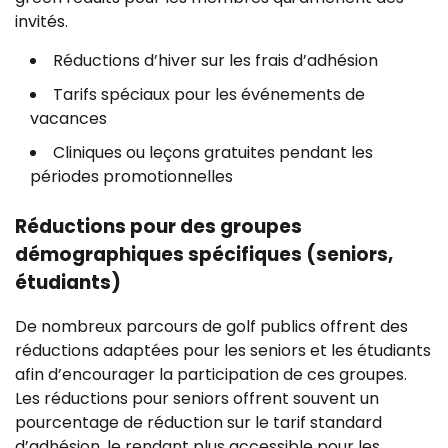
invités.
Réductions d’hiver sur les frais d’adhésion
Tarifs spéciaux pour les événements de
vacances
Cliniques ou leçons gratuites pendant les
périodes promotionnelles
Réductions pour des groupes
démographiques spécifiques (seniors,
étudiants)
De nombreux parcours de golf publics offrent des
réductions adaptées pour les seniors et les étudiants
afin d’encourager la participation de ces groupes.
Les réductions pour seniors offrent souvent un
pourcentage de réduction sur le tarif standard
d’adhésion, le rendant plus accessible pour les