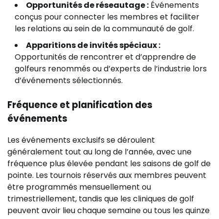
Opportunités de réseautage :
Événements
conçus pour connecter les membres et faciliter
les relations au sein de la communauté de golf.
Apparitions de invités spéciaux :
Opportunités de rencontrer et d’apprendre de
golfeurs renommés ou d’experts de l’industrie lors
d’événements sélectionnés.
Fréquence et planification des
événements
Les événements exclusifs se déroulent
généralement tout au long de l’année, avec une
fréquence plus élevée pendant les saisons de golf de
pointe. Les tournois réservés aux membres peuvent
être programmés mensuellement ou
trimestriellement, tandis que les cliniques de golf
peuvent avoir lieu chaque semaine ou tous les quinze