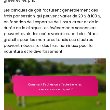
green et les prix.
Les cliniques de golf facturent généralement des
frais par session, qui peuvent varier de 20 $ à 100 $,
en fonction de l’expertise de l’instructeur et de la
durée de la clinique. Les événements saisonniers
peuvent avoir des coûts variables, certains étant
gratuits pour les membres tandis que d’autres
peuvent nécessiter des frais nominaux pour la
nourriture et le divertissement.