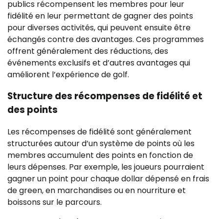
publics récompensent les membres pour leur
fidélité en leur permettant de gagner des points
pour diverses activités, qui peuvent ensuite être
échangés contre des avantages. Ces programmes
offrent généralement des réductions, des
événements exclusifs et d’autres avantages qui
améliorent l’expérience de golf.
Structure des récompenses de fidélité et
des points
Les récompenses de fidélité sont généralement
structurées autour d’un système de points où les
membres accumulent des points en fonction de
leurs dépenses. Par exemple, les joueurs pourraient
gagner un point pour chaque dollar dépensé en frais
de green, en marchandises ou en nourriture et
boissons sur le parcours.