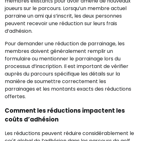
membres existants pour avoir amené de nouveaux
joueurs sur le parcours. Lorsqu’un membre actuel
parraine un ami qui s’inscrit, les deux personnes
peuvent recevoir une réduction sur leurs frais
d’adhésion.
Pour demander une réduction de parrainage, les
membres doivent généralement remplir un
formulaire ou mentionner le parrainage lors du
processus d’inscription. Il est important de vérifier
auprès du parcours spécifique les détails sur la
manière de soumettre correctement les
parrainages et les montants exacts des réductions
offertes.
Comment les réductions impactent les
coûts d’adhésion
Les réductions peuvent réduire considérablement le
coût global de l’adhésion dans les parcours de golf