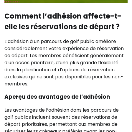
Comment l’adhésion affecte-t-
elle les réservations de départ ?
L’adhésion à un parcours de golf public améliore
considérablement votre expérience de réservation
de départ. Les membres bénéficient généralement
d’un accès prioritaire, d’une plus grande flexibilité
dans la planification et d’options de réservation
exclusives qui ne sont pas disponibles pour les non-
membres.
Aperçu des avantages de l’adhésion
Les avantages de l’adhésion dans les parcours de
golf publics incluent souvent des réservations de
départ prioritaires, permettant aux membres de
sécuriser leurs créneaux préférés avant les non-