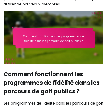
attirer de nouveaux membres.
Comment fonctionnent les
programmes de fidélité dans les
parcours de golf publics ?
Les programmes de fidélité dans les parcours de golf