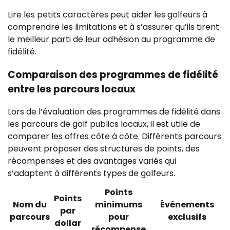
Lire les petits caractères peut aider les golfeurs à
comprendre les limitations et à s’assurer qu’ils tirent
le meilleur parti de leur adhésion au programme de
fidélité.
Comparaison des programmes de fidélité
entre les parcours locaux
Lors de l’évaluation des programmes de fidélité dans
les parcours de golf publics locaux, il est utile de
comparer les offres côte à côte. Différents parcours
peuvent proposer des structures de points, des
récompenses et des avantages variés qui
s’adaptent à différents types de golfeurs.
Points
Points
Nom du
minimums
Événements
par
parcours
pour
exclusifs
dollar
récompense