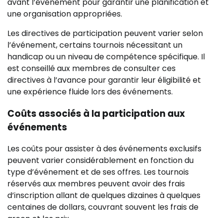
avant l’événement pour garantir une planification et
une organisation appropriées.
Les directives de participation peuvent varier selon
l’événement, certains tournois nécessitant un
handicap ou un niveau de compétence spécifique. Il
est conseillé aux membres de consulter ces
directives à l’avance pour garantir leur éligibilité et
une expérience fluide lors des événements.
Coûts associés à la participation aux
événements
Les coûts pour assister à des événements exclusifs
peuvent varier considérablement en fonction du
type d’événement et de ses offres. Les tournois
réservés aux membres peuvent avoir des frais
d’inscription allant de quelques dizaines à quelques
centaines de dollars, couvrant souvent les frais de