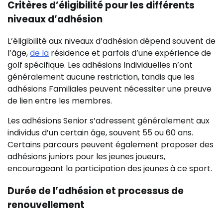
Critères d’éligibilité pour les différents
niveaux d’adhésion
L’éligibilité aux niveaux d’adhésion dépend souvent de
l’âge,
de la
résidence et parfois d’une expérience de
golf spécifique. Les adhésions Individuelles n’ont
généralement aucune restriction, tandis que les
adhésions Familiales peuvent nécessiter une preuve
de lien entre les membres.
Les adhésions Senior s’adressent généralement aux
individus d’un certain âge, souvent 55 ou 60 ans.
Certains parcours peuvent également proposer des
adhésions juniors pour les jeunes joueurs,
encourageant la participation des jeunes à ce sport.
Durée de l’adhésion et processus de
renouvellement