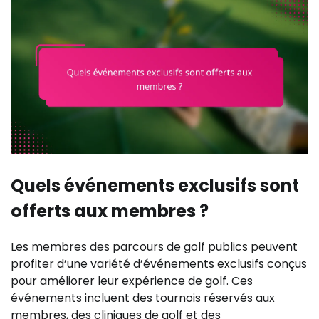
Quels événements exclusifs sont
offerts aux membres ?
Les membres des parcours de golf publics peuvent
profiter d’une variété d’événements exclusifs conçus
pour améliorer leur expérience de golf. Ces
événements incluent des tournois réservés aux
membres, des cliniques de golf et des