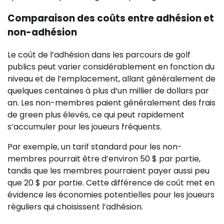
Comparaison des coûts entre adhésion et
non-adhésion
Le coût de l’adhésion dans les parcours de golf
publics peut varier considérablement en fonction du
niveau et de l’emplacement, allant généralement de
quelques centaines à plus d’un millier de dollars par
an. Les non-membres paient généralement des frais
de green plus élevés, ce qui peut rapidement
s’accumuler pour les joueurs fréquents.
Par exemple, un tarif standard pour les non-
membres pourrait être d’environ 50 $ par partie,
tandis que les membres pourraient payer aussi peu
que 20 $ par partie. Cette différence de coût met en
évidence les économies potentielles pour les joueurs
réguliers qui choisissent l’adhésion.