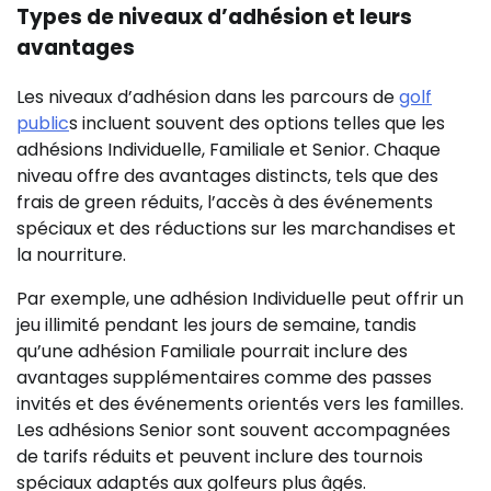
Types de niveaux d’adhésion et leurs
avantages
Les niveaux d’adhésion dans les parcours de
golf
public
s incluent souvent des options telles que les
adhésions Individuelle, Familiale et Senior. Chaque
niveau offre des avantages distincts, tels que des
frais de green réduits, l’accès à des événements
spéciaux et des réductions sur les marchandises et
la nourriture.
Par exemple, une adhésion Individuelle peut offrir un
jeu illimité pendant les jours de semaine, tandis
qu’une adhésion Familiale pourrait inclure des
avantages supplémentaires comme des passes
invités et des événements orientés vers les familles.
Les adhésions Senior sont souvent accompagnées
de tarifs réduits et peuvent inclure des tournois
spéciaux adaptés aux golfeurs plus âgés.