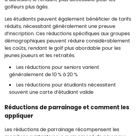
golfeurs plus âgés.
Les étudiants peuvent également bénéficier de tarifs
réduits, nécessitant généralement une preuve
d’inscription. Ces réductions spécifiques aux groupes
démographiques peuvent réduire considérablement
les coûts, rendant le golf plus abordable pour les
jeunes joueurs et les retraités.
Les réductions pour seniors varient
généralement de 10 % à 20 %
Les réductions pour étudiants nécessitent
souvent une carte d’étudiant valide
Réductions de parrainage et comment les
appliquer
Les réductions de parrainage récompensent les