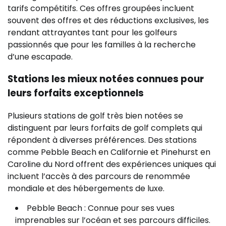
tarifs compétitifs. Ces offres groupées incluent
souvent des offres et des réductions exclusives, les
rendant attrayantes tant pour les golfeurs
passionnés que pour les familles à la recherche
d’une escapade.
Stations les mieux notées connues pour
leurs forfaits exceptionnels
Plusieurs stations de golf très bien notées se
distinguent par leurs forfaits de golf complets qui
répondent à diverses préférences. Des stations
comme Pebble Beach en Californie et Pinehurst en
Caroline du Nord offrent des expériences uniques qui
incluent l’accès à des parcours de renommée
mondiale et des hébergements de luxe.
Pebble Beach : Connue pour ses vues
imprenables sur l’océan et ses parcours difficiles.