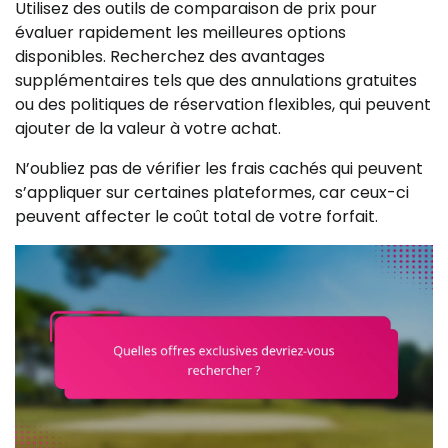
Utilisez des outils de comparaison de prix pour
évaluer rapidement les meilleures options
disponibles. Recherchez des avantages
supplémentaires tels que des annulations gratuites
ou des politiques de réservation flexibles, qui peuvent
ajouter de la valeur à votre achat.
N’oubliez pas de vérifier les frais cachés qui peuvent
s’appliquer sur certaines plateformes, car ceux-ci
peuvent affecter le coût total de votre forfait.