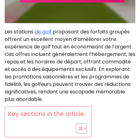
Les stations
de golf
proposant des forfaits groupés
offrent un excellent moyen d’améliorer votre
expérience de golf tout en économisant de l’argent.
Ces offres incluent généralement l’hébergement, les
repas et les horaires de départ, offrant commodité
et accès à des équipements exclusifs. En explorant
les promotions saisonnières et les programmes de
fidélité, les golfeurs peuvent trouver des réductions
significatives, rendant une escapade mémorable
plus abordable.
Key sections in the article: