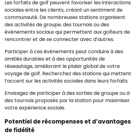
Les forfaits de golf peuvent favoriser les interactions
sociales entre les clients, créant un sentiment de
communauté. De nombreuses stations organisent
des activités de groupe, des tournois ou des
événements sociaux qui permettent aux golfeurs de
rencontrer et de se connecter avec d’autres.
Participer à ces événements peut conduire à des
amitiés durables et à des opportunités de
réseautage, améliorant le plaisir global de votre
voyage de golf. Recherchez des stations qui mettent
l’accent sur les activités sociales dans leurs forfaits.
Envisagez de participer à des sorties de groupe ou à
des tournois proposés par la station pour maximiser
votre expérience sociale.
Potentiel de récompenses et d’avantages
de fidélité