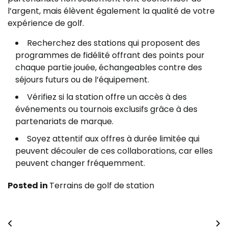
l’argent, mais élèvent également la qualité de votre
expérience de golf.
Recherchez des stations qui proposent des
programmes de fidélité offrant des points pour
chaque partie jouée, échangeables contre des
séjours futurs ou de l’équipement.
Vérifiez si la station offre un accès à des
événements ou tournois exclusifs grâce à des
partenariats de marque.
Soyez attentif aux offres à durée limitée qui
peuvent découler de ces collaborations, car elles
peuvent changer fréquemment.
Posted in
Terrains de golf de station
Post