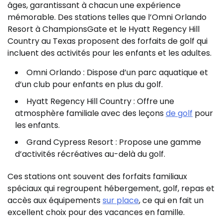
âges, garantissant à chacun une expérience
mémorable. Des stations telles que l’Omni Orlando
Resort à ChampionsGate et le Hyatt Regency Hill
Country au Texas proposent des forfaits de golf qui
incluent des activités pour les enfants et les adultes.
Omni Orlando : Dispose d’un parc aquatique et
d’un club pour enfants en plus du golf.
Hyatt Regency Hill Country : Offre une
atmosphère familiale avec des leçons
de golf
pour
les enfants.
Grand Cypress Resort : Propose une gamme
d’activités récréatives au-delà du golf.
Ces stations ont souvent des forfaits familiaux
spéciaux qui regroupent hébergement, golf, repas et
accès aux équipements
sur place
, ce qui en fait un
excellent choix pour des vacances en famille.