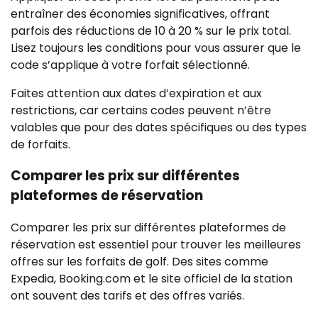
entraîner des économies significatives, offrant
parfois des réductions de 10 à 20 % sur le prix total.
Lisez toujours les conditions pour vous assurer que le
code s’applique à votre forfait sélectionné.
Faites attention aux dates d’expiration et aux
restrictions, car certains codes peuvent n’être
valables que pour des dates spécifiques ou des types
de forfaits.
Comparer les prix sur différentes
plateformes de réservation
Comparer les prix sur différentes plateformes de
réservation est essentiel pour trouver les meilleures
offres sur les forfaits de golf. Des sites comme
Expedia, Booking.com et le site officiel de la station
ont souvent des tarifs et des offres variés.