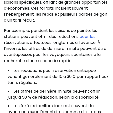
saisons spécifiques, offrant de grandes opportunités
d’économies. Ces forfaits incluent souvent
l’hébergement, les repas et plusieurs parties de golf
à un tarif réduit.
Par exemple, pendant les saisons de pointe, les
stations peuvent offrir des réductions
pour les
réservations effectuées longtemps à l’avance. À
l’inverse, les offres de dernière minute peuvent être
avantageuses pour les voyageurs spontanés à la
recherche d’une escapade rapide.
Les réductions pour réservation anticipée
varient généralement de 10 à 30 % par rapport aux
tarifs réguliers.
Les offres de dernière minute peuvent offrir
jusqu’à 50 % de réduction, selon la disponibilité.
Les forfaits familiaux incluent souvent des
avantages supplémentaires comme des repas