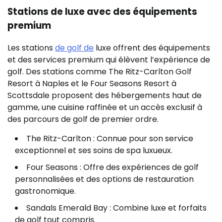
Stations de luxe avec des équipements
premium
Les stations
de golf de
luxe offrent des équipements
et des services premium qui élèvent l’expérience de
golf. Des stations comme The Ritz-Carlton Golf
Resort à Naples et le Four Seasons Resort à
Scottsdale proposent des hébergements haut de
gamme, une cuisine raffinée et un accès exclusif à
des parcours de golf de premier ordre.
The Ritz-Carlton : Connue pour son service
exceptionnel et ses soins de spa luxueux.
Four Seasons : Offre des expériences de golf
personnalisées et des options de restauration
gastronomique.
Sandals Emerald Bay : Combine luxe et forfaits
de golf tout compris.