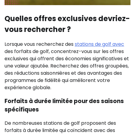
Quelles offres exclusives devriez-
vous rechercher ?
Lorsque vous recherchez des
stations de golf avec
des forfaits de golf, concentrez-vous sur les offres
exclusives qui offrent des économies significatives et
une valeur ajoutée. Recherchez des offres groupées,
des réductions saisonnières et des avantages des
programmes de fidélité qui améliorent votre
expérience globale.
Forfaits à durée limitée pour des saisons
spécifiques
De nombreuses stations de golf proposent des
forfaits à durée limitée qui coïncident avec des