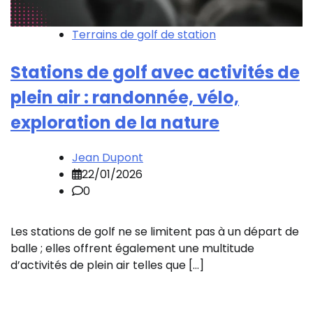
Terrains de golf de station
Stations de golf avec activités de
plein air : randonnée, vélo,
exploration de la nature
Jean Dupont
22/01/2026
0
Les stations de golf ne se limitent pas à un départ de
balle ; elles offrent également une multitude
d’activités de plein air telles que […]