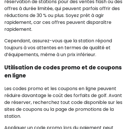
réservation de stations pour des ventes flash ou des
offres à durée limitée, qui peuvent parfois offrir des
réductions de 30 % ou plus. Soyez prêt à agir
rapidement, car ces offres peuvent disparaître
rapidement.
Cependant, assurez-vous que la station répond
toujours à vos attentes en termes de qualité et
d’équipements, même à un prix inférieur.
Utilisation de codes promo et de coupons
en ligne
Les codes promo et les coupons en ligne peuvent
réduire davantage le coût des forfaits de golf. Avant
de réserver, recherchez tout code disponible sur les
sites de coupons ou la page de promotions de la
station.
Appliquer un code promo lors du paiement peut