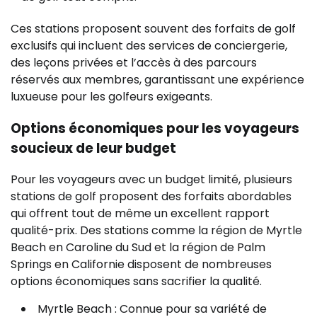
Ces stations proposent souvent des forfaits de golf
exclusifs qui incluent des services de conciergerie,
des leçons privées et l’accès à des parcours
réservés aux membres, garantissant une expérience
luxueuse pour les golfeurs exigeants.
Options économiques pour les voyageurs
soucieux de leur budget
Pour les voyageurs avec un budget limité, plusieurs
stations de golf proposent des forfaits abordables
qui offrent tout de même un excellent rapport
qualité-prix. Des stations comme la région de Myrtle
Beach en Caroline du Sud et la région de Palm
Springs en Californie disposent de nombreuses
options économiques sans sacrifier la qualité.
Myrtle Beach : Connue pour sa variété de