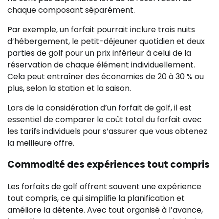
chaque composant séparément.
Par exemple, un forfait pourrait inclure trois nuits
d’hébergement, le petit-déjeuner quotidien et deux
parties de golf pour un prix inférieur à celui de la
réservation de chaque élément individuellement.
Cela peut entraîner des économies de 20 à 30 % ou
plus, selon la station et la saison.
Lors de la considération d’un forfait de golf, il est
essentiel de comparer le coût total du forfait avec
les tarifs individuels pour s’assurer que vous obtenez
la meilleure offre.
Commodité des expériences tout compris
Les forfaits de golf offrent souvent une expérience
tout compris, ce qui simplifie la planification et
améliore la détente. Avec tout organisé à l’avance,