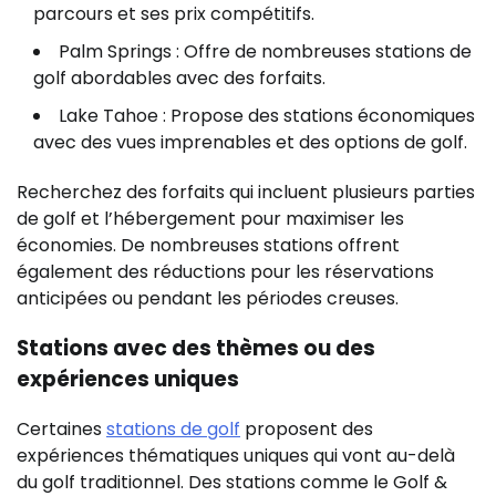
parcours et ses prix compétitifs.
Palm Springs : Offre de nombreuses stations de
golf abordables avec des forfaits.
Lake Tahoe : Propose des stations économiques
avec des vues imprenables et des options de golf.
Recherchez des forfaits qui incluent plusieurs parties
de golf et l’hébergement pour maximiser les
économies. De nombreuses stations offrent
également des réductions pour les réservations
anticipées ou pendant les périodes creuses.
Stations avec des thèmes ou des
expériences uniques
Certaines
stations de golf
proposent des
expériences thématiques uniques qui vont au-delà
du golf traditionnel. Des stations comme le Golf &