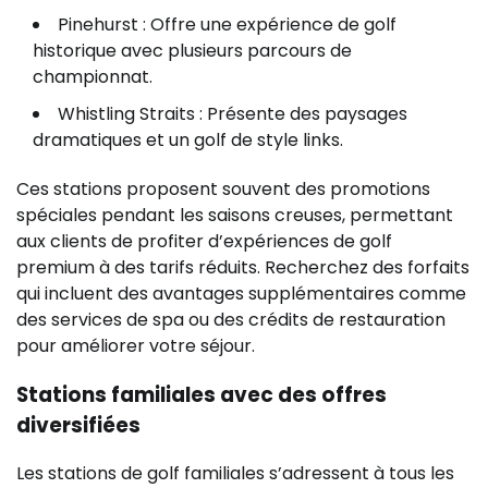
Pinehurst : Offre une expérience de golf
historique avec plusieurs parcours de
championnat.
Whistling Straits : Présente des paysages
dramatiques et un golf de style links.
Ces stations proposent souvent des promotions
spéciales pendant les saisons creuses, permettant
aux clients de profiter d’expériences de golf
premium à des tarifs réduits. Recherchez des forfaits
qui incluent des avantages supplémentaires comme
des services de spa ou des crédits de restauration
pour améliorer votre séjour.
Stations familiales avec des offres
diversifiées
Les stations de golf familiales s’adressent à tous les