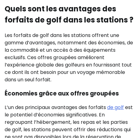
Quels sont les avantages des
forfaits de golf dans les stations ?
Les forfaits de golf dans les stations offrent une
gamme d’avantages, notamment des économies, de
la commodité et un accès à des équipements
exclusifs. Ces offres groupées améliorent
l’expérience globale des golfeurs en fournissant tout
ce dont ils ont besoin pour un voyage mémorable
dans un seul forfait.
Économies grâce aux offres groupées
L’un des principaux avantages des forfaits
de golf
est
le potentiel d’économies significatives. En
regroupant l’hébergement, les repas et les parties
de golf, les stations peuvent offrir des réductions qui
ne sont pas disponibles lors de la réservation de