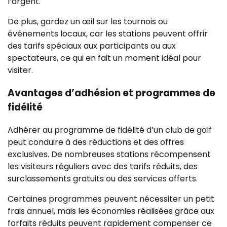
l’argent.
De plus, gardez un œil sur les tournois ou
événements locaux, car les stations peuvent offrir
des tarifs spéciaux aux participants ou aux
spectateurs, ce qui en fait un moment idéal pour
visiter.
Avantages d’adhésion et programmes de
fidélité
Adhérer au programme de fidélité d’un club de golf
peut conduire à des réductions et des offres
exclusives. De nombreuses stations récompensent
les visiteurs réguliers avec des tarifs réduits, des
surclassements gratuits ou des services offerts.
Certaines programmes peuvent nécessiter un petit
frais annuel, mais les économies réalisées grâce aux
forfaits réduits peuvent rapidement compenser ce