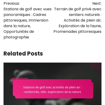
Previous:
Next:
navigation
Stations de golf avec vues
Terrain de golf privé avec
panoramiques : Cadres
sentiers naturels :
pittoresques, Immersion
Activités de plein air,
dans la nature,
Exploration de la faune,
Opportunités de
Promenades pittoresques
photographie
Related Posts