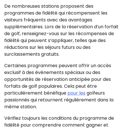
De nombreuses stations proposent des
programmes de fidélité qui récompensent les
visiteurs fréquents avec des avantages
supplémentaires. Lors de la réservation d’un forfait
de golf, renseignez-vous sur les récompenses de
fidélité qui peuvent s’appliquer, telles que des
réductions sur les séjours futurs ou des
surclassements gratuits.
Certaines programmes peuvent offrir un accès
exclusif à des événements spéciaux ou des
opportunités de réservation anticipée pour des
forfaits de golf populaires. Cela peut être
particulièrement bénéfique
pour les
golfeurs
passionnés qui retournent régulièrement dans la
même station.
Vérifiez toujours les conditions du programme de
fidélité pour comprendre comment gagner et