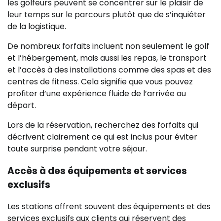
les golfeurs peuvent se concentrer sur le plaisir de
leur temps sur le parcours plutôt que de s’inquiéter
de la logistique.
De nombreux forfaits incluent non seulement le golf
et l’hébergement, mais aussi les repas, le transport
et l’accès à des installations comme des spas et des
centres de fitness. Cela signifie que vous pouvez
profiter d’une expérience fluide de l’arrivée au
départ.
Lors de la réservation, recherchez des forfaits qui
décrivent clairement ce qui est inclus pour éviter
toute surprise pendant votre séjour.
Accès à des équipements et services
exclusifs
Les stations offrent souvent des équipements et des
services exclusifs aux clients qui réservent des