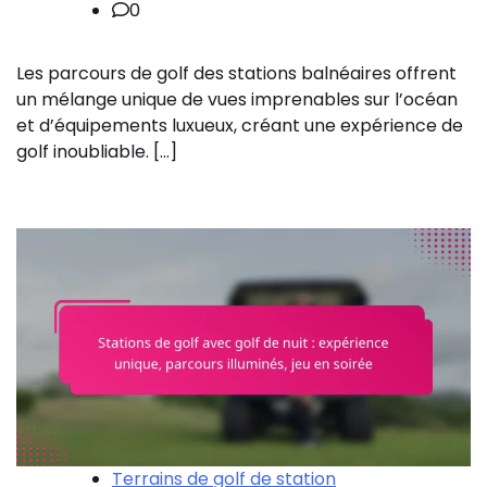
0
Les parcours de golf des stations balnéaires offrent
un mélange unique de vues imprenables sur l’océan
et d’équipements luxueux, créant une expérience de
golf inoubliable. […]
Terrains de golf de station