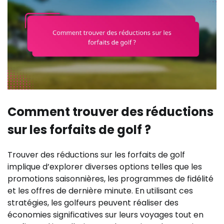
Comment trouver des réductions
sur les forfaits de golf ?
Trouver des réductions sur les forfaits de golf
implique d’explorer diverses options telles que les
promotions saisonnières, les programmes de fidélité
et les offres de dernière minute. En utilisant ces
stratégies, les golfeurs peuvent réaliser des
économies significatives sur leurs voyages tout en