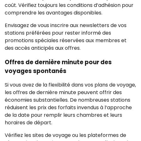
coût. Vérifiez toujours les conditions d’adhésion pour
comprendre les avantages disponibles.
Envisagez de vous inscrire aux newsletters de vos
stations préférées pour rester informé des
promotions spéciales réservées aux membres et
des accès anticipés aux offres.
Offres de dernière minute pour des
voyages spontanés
Si vous avez de la flexibilité dans vos plans de voyage,
les offres de dernière minute peuvent offrir des
économies substantielles. De nombreuses stations
réduisent les prix des forfaits invendus à l’approche
de la date pour remplir leurs chambres et leurs
horaires de départ.
Vérifiez les sites de voyage ou les plateformes de