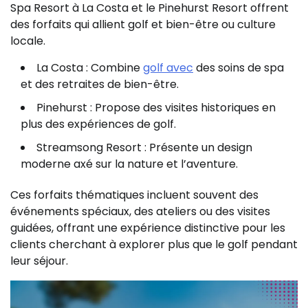
Spa Resort à La Costa et le Pinehurst Resort offrent
des forfaits qui allient golf et bien-être ou culture
locale.
La Costa : Combine
golf avec
des soins de spa
et des retraites de bien-être.
Pinehurst : Propose des visites historiques en
plus des expériences de golf.
Streamsong Resort : Présente un design
moderne axé sur la nature et l’aventure.
Ces forfaits thématiques incluent souvent des
événements spéciaux, des ateliers ou des visites
guidées, offrant une expérience distinctive pour les
clients cherchant à explorer plus que le golf pendant
leur séjour.