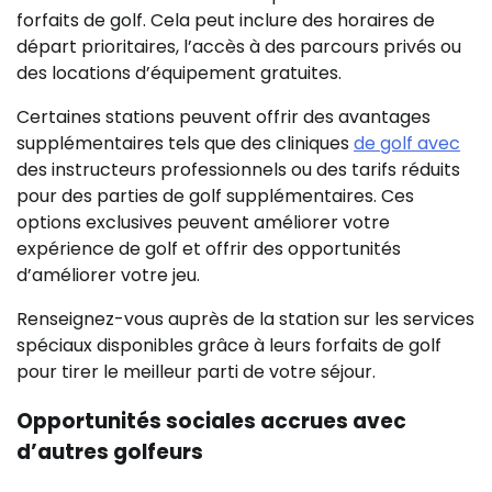
forfaits de golf. Cela peut inclure des horaires de
départ prioritaires, l’accès à des parcours privés ou
des locations d’équipement gratuites.
Certaines stations peuvent offrir des avantages
supplémentaires tels que des cliniques
de golf avec
des instructeurs professionnels ou des tarifs réduits
pour des parties de golf supplémentaires. Ces
options exclusives peuvent améliorer votre
expérience de golf et offrir des opportunités
d’améliorer votre jeu.
Renseignez-vous auprès de la station sur les services
spéciaux disponibles grâce à leurs forfaits de golf
pour tirer le meilleur parti de votre séjour.
Opportunités sociales accrues avec
d’autres golfeurs