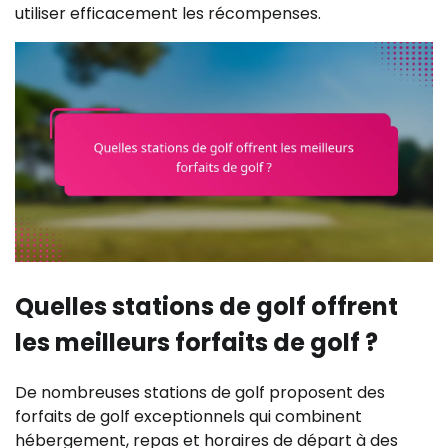
utiliser efficacement les récompenses.
Quelles stations de golf offrent
les meilleurs forfaits de golf ?
De nombreuses stations de golf proposent des
forfaits de golf exceptionnels qui combinent
hébergement, repas et horaires de départ à des