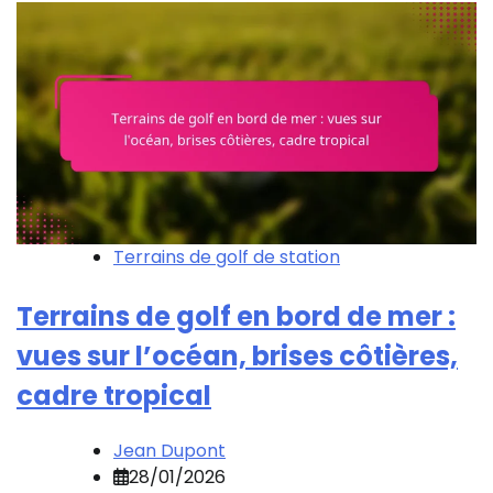
Terrains de golf de station
Terrains de golf en bord de mer :
vues sur l’océan, brises côtières,
cadre tropical
Jean Dupont
28/01/2026