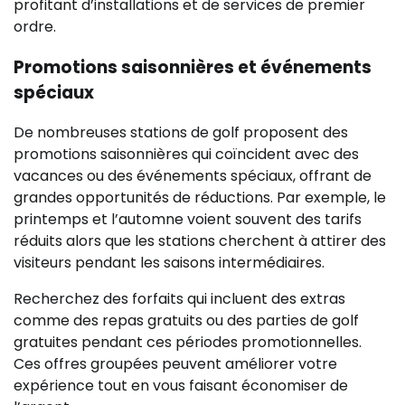
profitant d’installations et de services de premier
ordre.
Promotions saisonnières et événements
spéciaux
De nombreuses stations de golf proposent des
promotions saisonnières qui coïncident avec des
vacances ou des événements spéciaux, offrant de
grandes opportunités de réductions. Par exemple, le
printemps et l’automne voient souvent des tarifs
réduits alors que les stations cherchent à attirer des
visiteurs pendant les saisons intermédiaires.
Recherchez des forfaits qui incluent des extras
comme des repas gratuits ou des parties de golf
gratuites pendant ces périodes promotionnelles.
Ces offres groupées peuvent améliorer votre
expérience tout en vous faisant économiser de