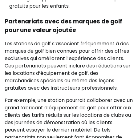
gratuits pour les enfants.
Partenariats avec des marques de golf
pour une valeur ajoutée
Les stations de golf s’associent fréquemment à des
marques de golf bien connues pour offrir des offres
exclusives qui améliorent l’expérience des clients.
Ces partenariats peuvent inclure des réductions sur
les locations d’équipement de golf, des
marchandises spéciales ou même des leçons
gratuites avec des instructeurs professionnels.
Par exemple, une station pourrait collaborer avec un
grand fabricant d’équipement de golf pour offrir aux
clients des tarifs réduits sur les locations de clubs ou
des journées de démonstration où les clients
peuvent essayer le dernier matériel. De tels
partenariats non seulement font économiser de