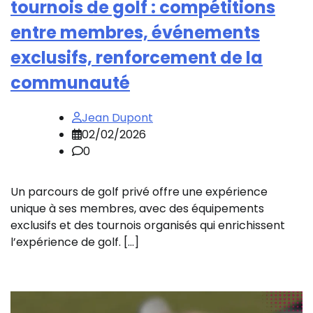
tournois de golf : compétitions
entre membres, événements
exclusifs, renforcement de la
communauté
Jean Dupont
02/02/2026
0
Un parcours de golf privé offre une expérience
unique à ses membres, avec des équipements
exclusifs et des tournois organisés qui enrichissent
l’expérience de golf. […]