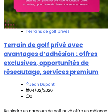
Terrains de golf privés
Terrain de golf privé avec
avantages d’adhésion : offres
exclusives, opportunités de
réseautage, services premium
Jean Dupont
04/02/2026
0
Rejoindre un parcours de golf privé offre un mélange