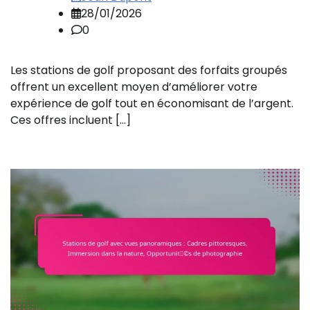
28/01/2026
0
Les stations de golf proposant des forfaits groupés
offrent un excellent moyen d’améliorer votre
expérience de golf tout en économisant de l’argent.
Ces offres incluent […]