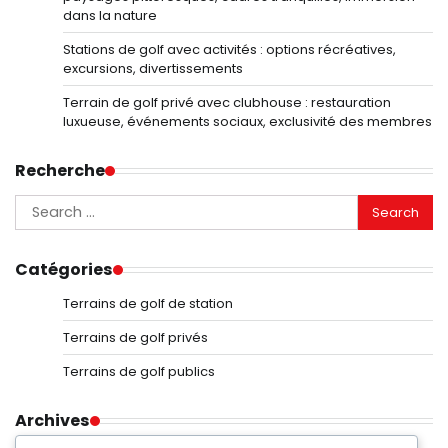
dans la nature
Stations de golf avec activités : options récréatives,
excursions, divertissements
Terrain de golf privé avec clubhouse : restauration
luxueuse, événements sociaux, exclusivité des membres
Recherche
Search
for:
Catégories
Terrains de golf de station
Terrains de golf privés
Terrains de golf publics
Archives