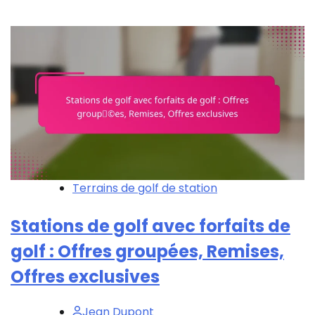
Terrains de golf de station
Stations de golf avec forfaits de
golf : Offres groupées, Remises,
Offres exclusives
Jean Dupont