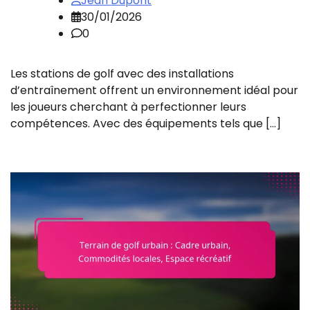
Jean Dupont
30/01/2026
0
Les stations de golf avec des installations
d’entraînement offrent un environnement idéal pour
les joueurs cherchant à perfectionner leurs
compétences. Avec des équipements tels que […]