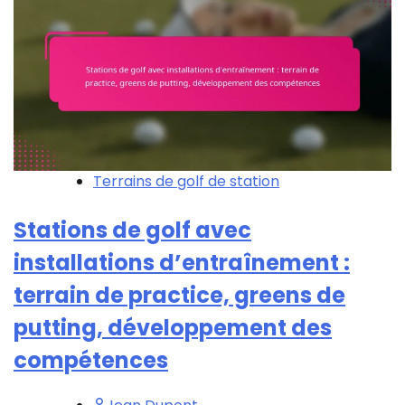
Terrains de golf de station
Stations de golf avec
installations d’entraînement :
terrain de practice, greens de
putting, développement des
compétences