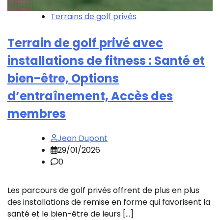
Terrains de golf privés
Terrain de golf privé avec
installations de fitness : Santé et
bien-être, Options
d’entraînement, Accès des
membres
Jean Dupont
29/01/2026
0
Les parcours de golf privés offrent de plus en plus
des installations de remise en forme qui favorisent la
santé et le bien-être de leurs […]