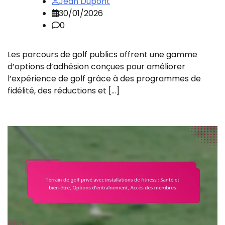
Jean Dupont
30/01/2026
0
Les parcours de golf publics offrent une gamme
d’options d’adhésion conçues pour améliorer
l’expérience de golf grâce à des programmes de
fidélité, des réductions et […]