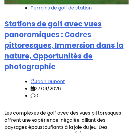
Terrains de golf de station
Stations de golf avec vues
panoramiques : Cadres
pittoresques, Immersion dans la
nature, Opportunités de
photographie
Jean Dupont
27/01/2026
0
Les complexes de golf avec des vues pittoresques
offrent une expérience inégalée, alliant des
paysages époustouflants à la joie du jeu. Des