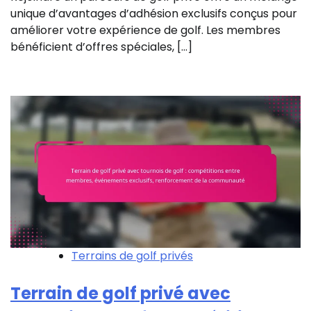
unique d’avantages d’adhésion exclusifs conçus pour
améliorer votre expérience de golf. Les membres
bénéficient d’offres spéciales, […]
Terrains de golf privés
Terrain de golf privé avec