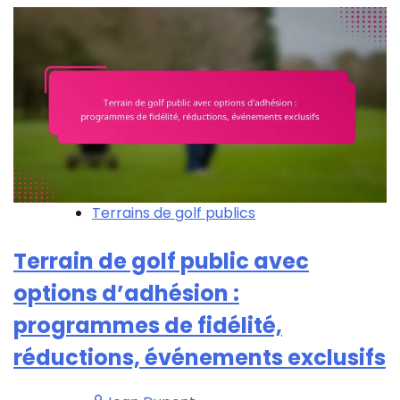
Terrains de golf publics
Terrain de golf public avec
options d’adhésion :
programmes de fidélité,
réductions, événements exclusifs