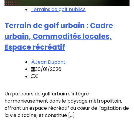
Terrains de golf publics
Terrain de golf urbain : Cadre
urbain, Commodités locales,
Espace récréatif
Jean Dupont
30/01/2026
0
Un parcours de golf urbain s’intègre
harmonieusement dans le paysage métropolitain,
offrant un espace récréatif au cœur de l’agitation de
la vie citadine, et constitue […]