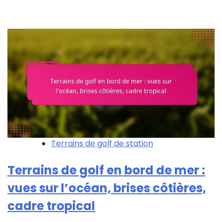
Terrains de golf de station
Terrains de golf en bord de mer :
vues sur l’océan, brises côtières,
cadre tropical