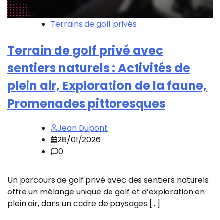
Terrains de golf privés
Terrain de golf privé avec
sentiers naturels : Activités de
plein air, Exploration de la faune,
Promenades pittoresques
Jean Dupont
28/01/2026
0
Un parcours de golf privé avec des sentiers naturels
offre un mélange unique de golf et d’exploration en
plein air, dans un cadre de paysages […]