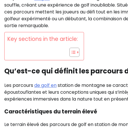
souffle, créant une expérience de golf inoubliable. Si
ces parcours mettent les joueurs au défi tout en les 
golfeur expérimenté ou un débutant, la combinaison de
sortie remarquable.
Key sections in the article:
Qu’est-ce qui définit les parcours
Les parcours
de golf en
station de montagne se caracté
époustouflantes et leurs conceptions uniques qui s’int
expériences immersives dans la nature tout en présenta
Caractéristiques du terrain élevé
Le terrain élevé des parcours de golf en station de m