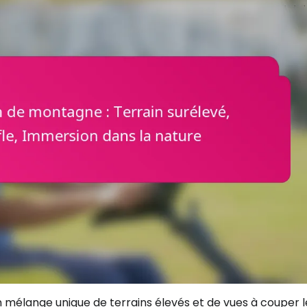
 mélange unique de terrains élevés et de vues à couper l