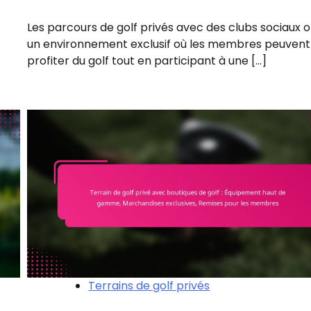
Les parcours de golf privés avec des clubs sociaux o
un environnement exclusif où les membres peuvent
profiter du golf tout en participant à une […]
Terrains de golf privés