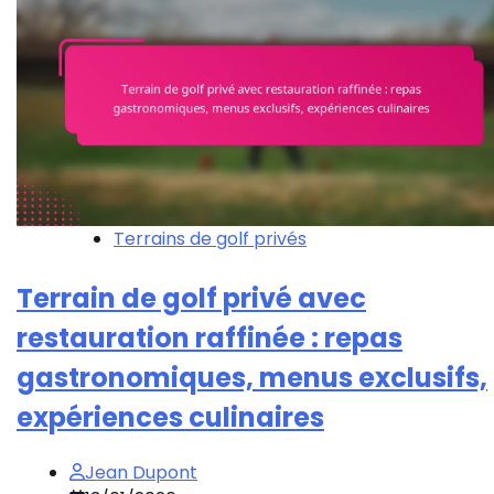
Terrains de golf privés
Terrain de golf privé avec
restauration raffinée : repas
gastronomiques, menus exclusifs,
expériences culinaires
Jean Dupont