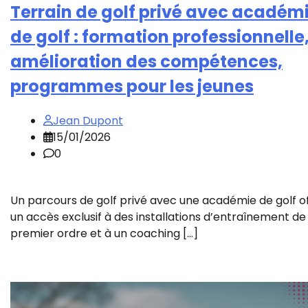
Terrain de golf privé avec académ
de golf : formation professionnelle
amélioration des compétences,
programmes pour les jeunes
Jean Dupont
15/01/2026
0
Un parcours de golf privé avec une académie de golf o
un accès exclusif à des installations d’entraînement de
premier ordre et à un coaching […]