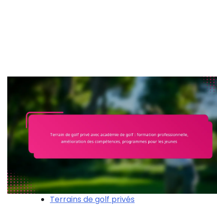
Terrains de golf privés