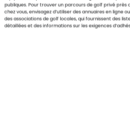
publiques. Pour trouver un parcours de golf privé près 
chez vous, envisagez d’utiliser des annuaires en ligne ou
des associations de golf locales, qui fournissent des list
détaillées et des informations sur les exigences d’adhés